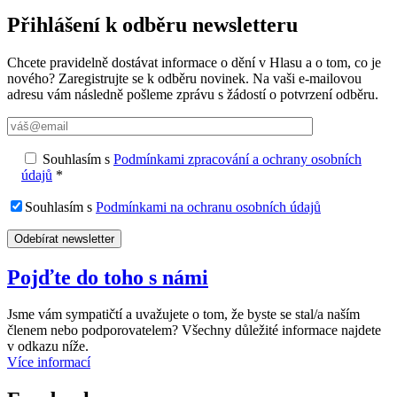
Přihlášení k odběru newsletteru
Chcete pravidelně dostávat informace o dění v Hlasu a o tom, co je
nového? Zaregistrujte se k odběru novinek. Na vaši e-mailovou
adresu vám následně pošleme zprávu s žádostí o potvrzení odběru.
Souhlasím s
Podmínkami zpracování a ochrany osobních
údajů
*
Souhlasím s
Podmínkami na ochranu osobních údajů
Pojďte do toho s námi
Jsme vám sympatičtí a uvažujete o tom, že byste se stal/a naším
členem nebo podporovatelem? Všechny důležité informace najdete
v odkazu níže.
Více informací