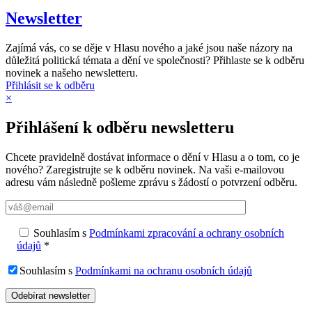
Newsletter
Zajímá vás, co se děje v Hlasu nového a jaké jsou naše názory na
důležitá politická témata a dění ve společnosti? Přihlaste se k odběru
novinek a našeho newsletteru.
Přihlásit se k odběru
×
Přihlášení k odběru newsletteru
Chcete pravidelně dostávat informace o dění v Hlasu a o tom, co je
nového? Zaregistrujte se k odběru novinek. Na vaši e-mailovou
adresu vám následně pošleme zprávu s žádostí o potvrzení odběru.
Souhlasím s
Podmínkami zpracování a ochrany osobních
údajů
*
Souhlasím s
Podmínkami na ochranu osobních údajů