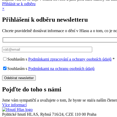
Přihlásit se k odběru
×
Přihlášení k odběru newsletteru
Chcete pravidelně dostávat informace o dění v Hlasu a o tom, co je 
Souhlasím s
Podmínkami zpracování a ochrany osobních údajů
*
Souhlasím s
Podmínkami na ochranu osobních údajů
Pojďte do toho s námi
Jsme vám sympatičtí a uvažujete o tom, že byste se stal/a naším čle
Více informací
Politické hnutí HLAS, Rybná 716/24, CZE 110 00 Praha