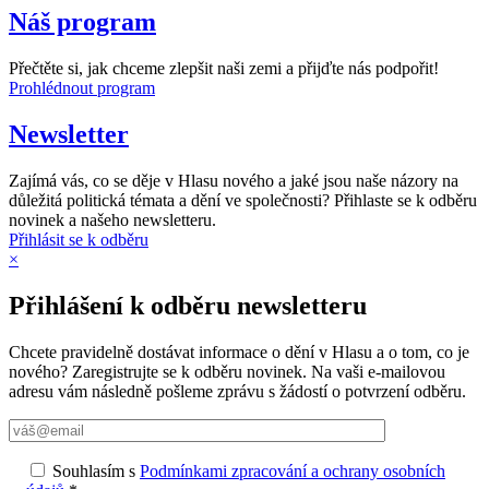
Náš program
Přečtěte si, jak chceme zlepšit naši zemi a přijďte nás podpořit!
Prohlédnout program
Newsletter
Zajímá vás, co se děje v Hlasu nového a jaké jsou naše názory na
důležitá politická témata a dění ve společnosti? Přihlaste se k odběru
novinek a našeho newsletteru.
Přihlásit se k odběru
×
Přihlášení k odběru newsletteru
Chcete pravidelně dostávat informace o dění v Hlasu a o tom, co je
nového? Zaregistrujte se k odběru novinek. Na vaši e-mailovou
adresu vám následně pošleme zprávu s žádostí o potvrzení odběru.
Souhlasím s
Podmínkami zpracování a ochrany osobních